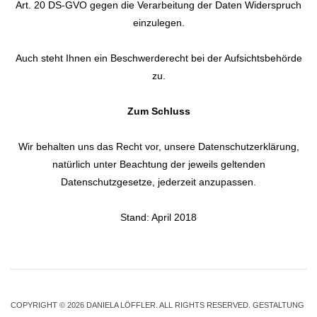
Art. 20 DS-GVO gegen die Verarbeitung der Daten Widerspruch
einzulegen.
Auch steht Ihnen ein Beschwerderecht bei der Aufsichtsbehörde
zu.
Zum Schluss
Wir behalten uns das Recht vor, unsere Datenschutzerklärung,
natürlich unter Beachtung der jeweils geltenden
Datenschutzgesetze, jederzeit anzupassen.
Stand: April 2018
COPYRIGHT © 2026
DANIELA LÖFFLER
. ALL RIGHTS RESERVED. GESTALTUNG