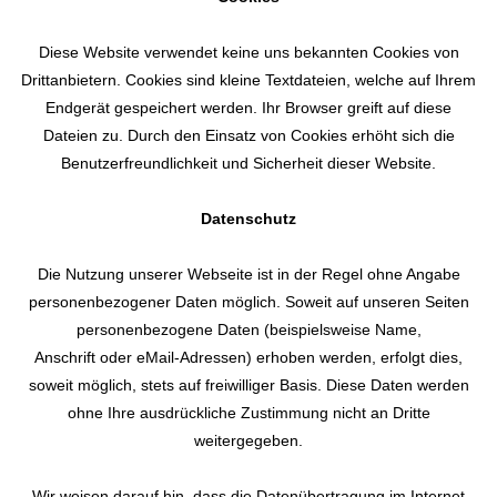
Diese Website verwendet keine uns bekannten Cookies von
Drittanbietern. Cookies sind kleine Textdateien, welche auf Ihrem
Endgerät gespeichert werden. Ihr Browser greift auf diese
Dateien zu. Durch den Einsatz von Cookies erhöht sich die
Benutzerfreundlichkeit und Sicherheit dieser Website.
Datenschutz
Die Nutzung unserer Webseite ist in der Regel ohne Angabe
personenbezogener Daten möglich. Soweit auf unseren Seiten
personenbezogene Daten (beispielsweise Name,
Anschrift oder eMail-Adressen) erhoben werden, erfolgt dies,
soweit möglich, stets auf freiwilliger Basis. Diese Daten werden
ohne Ihre ausdrückliche Zustimmung nicht an Dritte
weitergegeben.
Wir weisen darauf hin, dass die Datenübertragung im Internet