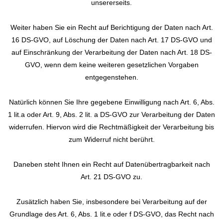
unsererseits.
Weiter haben Sie ein Recht auf Berichtigung der Daten nach Art.
16 DS-GVO, auf Löschung der Daten nach Art. 17 DS-GVO und
auf Einschränkung der Verarbeitung der Daten nach Art. 18 DS-
GVO, wenn dem keine weiteren gesetzlichen Vorgaben
entgegenstehen.
Natürlich können Sie Ihre gegebene Einwilligung nach Art. 6, Abs.
1 lit.a oder Art. 9, Abs. 2 lit. a DS-GVO zur Verarbeitung der Daten
widerrufen. Hiervon wird die Rechtmäßigkeit der Verarbeitung bis
zum Widerruf nicht berührt.
Daneben steht Ihnen ein Recht auf Datenübertragbarkeit nach
Art. 21 DS-GVO zu.
Zusätzlich haben Sie, insbesondere bei Verarbeitung auf der
Grundlage des Art. 6, Abs. 1 lit.e oder f DS-GVO, das Recht nach