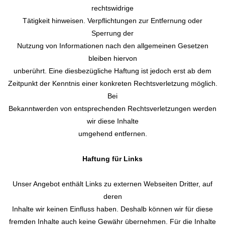
rechtswidrige
Tätigkeit hinweisen. Verpflichtungen zur Entfernung oder
Sperrung der
Nutzung von Informationen nach den allgemeinen Gesetzen
bleiben hiervon
unberührt. Eine diesbezügliche Haftung ist jedoch erst ab dem
Zeitpunkt der Kenntnis einer konkreten Rechtsverletzung möglich.
Bei
Bekanntwerden von entsprechenden Rechtsverletzungen werden
wir diese Inhalte
umgehend entfernen.
Haftung für Links
Unser Angebot enthält Links zu externen Webseiten Dritter, auf
deren
Inhalte wir keinen Einfluss haben. Deshalb können wir für diese
fremden Inhalte auch keine Gewähr übernehmen. Für die Inhalte