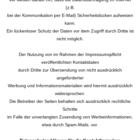
(z.B.
bei der Kommunikation per E-Mail) Sicherheitslücken aufweisen
kann.
Ein lückenloser Schutz der Daten vor dem Zugriff durch Dritte ist
nicht möglich.
Der Nutzung von im Rahmen der Impressumspflicht
veröffentlichten Kontaktdaten
durch Dritte zur Übersendung von nicht ausdrücklich
angeforderter
Werbung und Informationsmaterialien wird hiermit ausdrücklich
widersprochen.
Die Betreiber der Seiten behalten sich ausdrücklich rechtliche
Schritte
im Falle der unverlangten Zusendung von Werbeinformationen,
etwa durch Spam-Mails, vor.