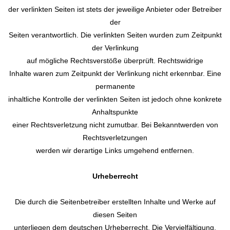
der verlinkten Seiten ist stets der jeweilige Anbieter oder Betreiber
der
Seiten verantwortlich. Die verlinkten Seiten wurden zum Zeitpunkt
der Verlinkung
auf mögliche Rechtsverstöße überprüft. Rechtswidrige
Inhalte waren zum Zeitpunkt der Verlinkung nicht erkennbar. Eine
permanente
inhaltliche Kontrolle der verlinkten Seiten ist jedoch ohne konkrete
Anhaltspunkte
einer Rechtsverletzung nicht zumutbar. Bei Bekanntwerden von
Rechtsverletzungen
werden wir derartige Links umgehend entfernen.
Urheberrecht
Die durch die Seitenbetreiber erstellten Inhalte und Werke auf
diesen Seiten
unterliegen dem deutschen Urheberrecht. Die Vervielfältigung,