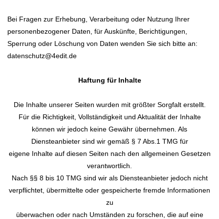
Bei Fragen zur Erhebung, Verarbeitung oder Nutzung Ihrer
personenbezogener Daten, für Auskünfte, Berichtigungen,
Sperrung oder Löschung von Daten wenden Sie sich bitte an:
datenschutz@4edit.de
Haftung für Inhalte
Die Inhalte unserer Seiten wurden mit größter Sorgfalt erstellt.
Für die Richtigkeit, Vollständigkeit und Aktualität der Inhalte
können wir jedoch keine Gewähr übernehmen. Als
Diensteanbieter sind wir gemäß § 7 Abs.1 TMG für
eigene Inhalte auf diesen Seiten nach den allgemeinen Gesetzen
verantwortlich.
Nach §§ 8 bis 10 TMG sind wir als Diensteanbieter jedoch nicht
verpflichtet, übermittelte oder gespeicherte fremde Informationen
zu
überwachen oder nach Umständen zu forschen, die auf eine