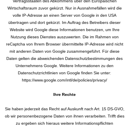
Vertragsstaaten des Abkommens über den Europäischen
Wirtschaftsraum zuvor gekürzt. Nur in Ausnahmefällen wird die
volle IP-Adresse an einen Server von Google in den USA
übertragen und dort gekürzt. Im Auftrag des Betreibers dieser
Website wird Google diese Informationen benutzen, um Ihre
Nutzung dieses Dienstes auszuwerten. Die im Rahmen von
reCaptcha von Ihrem Browser übermittelte IP-Adresse wird nicht
mit anderen Daten von Google zusammengeführt. Für diese
Daten gelten die abweichenden Datenschutzbestimmungen des
Unternehmens Google. Weitere Informationen zu den
Datenschutzrichtlinien von Google finden Sie unter:
https://www.google.com/intl/de/policies/privacy/
Ihre Rechte
Sie haben jederzeit das Recht auf Auskunft nach Art. 15 DS-GVO,
ob wir personenbezogene Daten von ihnen verarbeiten. Trifft dies
zu ergeben sich hieraus weitere Informationspflichten