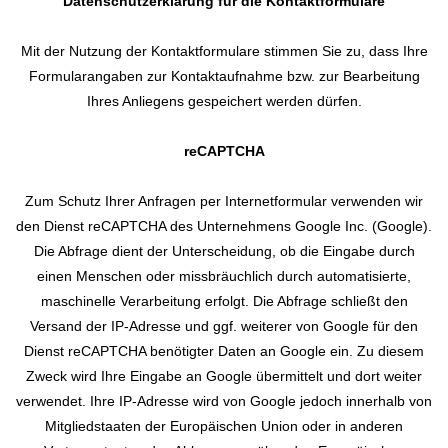
Datenschutzerklärung für die Kontaktformulare
Mit der Nutzung der Kontaktformulare stimmen Sie zu, dass Ihre
Formularangaben zur Kontaktaufnahme bzw. zur Bearbeitung
Ihres Anliegens gespeichert werden dürfen.
reCAPTCHA
Zum Schutz Ihrer Anfragen per Internetformular verwenden wir
den Dienst reCAPTCHA des Unternehmens Google Inc. (Google).
Die Abfrage dient der Unterscheidung, ob die Eingabe durch
einen Menschen oder missbräuchlich durch automatisierte,
maschinelle Verarbeitung erfolgt. Die Abfrage schließt den
Versand der IP-Adresse und ggf. weiterer von Google für den
Dienst reCAPTCHA benötigter Daten an Google ein. Zu diesem
Zweck wird Ihre Eingabe an Google übermittelt und dort weiter
verwendet. Ihre IP-Adresse wird von Google jedoch innerhalb von
Mitgliedstaaten der Europäischen Union oder in anderen