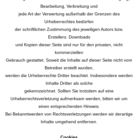
Bearbeitung, Verbreitung und
jede Art der Verwertung außerhalb der Grenzen des
Urheberrechtes bedürfen
der schriftlichen Zustimmung des jeweiligen Autors bzw.
Erstellers. Downloads
und Kopien dieser Seite sind nur für den privaten, nicht
kommerziellen
Gebrauch gestattet. Soweit die Inhalte auf dieser Seite nicht vom
Betreiber erstellt wurden,
werden die Urheberrechte Dritter beachtet. Insbesondere werden
Inhalte Dritter als solche
gekennzeichnet. Sollten Sie trotzdem auf eine
Urheberrechtsverletzung aufmerksam werden, bitten wir um
einen entsprechenden Hinweis.
Bei Bekanntwerden von Rechtsverletzungen werden wir derartige
Inhalte umgehend entfernen.
Cookies