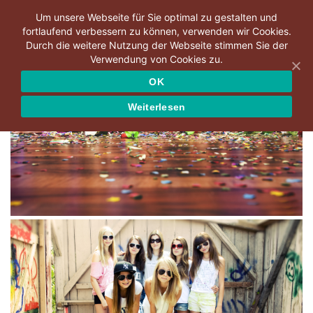
Um unsere Webseite für Sie optimal zu gestalten und
fortlaufend verbessern zu können, verwenden wir Cookies.
Durch die weitere Nutzung der Webseite stimmen Sie der
Verwendung von Cookies zu.
OK
Weiterlesen